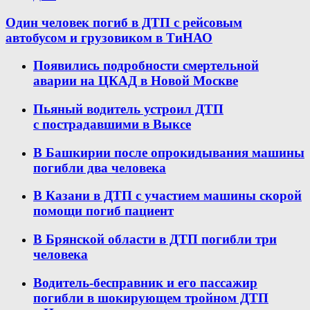
Один человек погиб в ДТП с рейсовым
автобусом и грузовиком в ТиНАО
Появились подробности смертельной
аварии на ЦКАД в Новой Москве
Пьяный водитель устроил ДТП
с пострадавшими в Выксе
В Башкирии после опрокидывания машины
погибли два человека
В Казани в ДТП с участием машины скорой
помощи погиб пациент
В Брянской области в ДТП погибли три
человека
Водитель-бесправник и его пассажир
погибли в шокирующем тройном ДТП