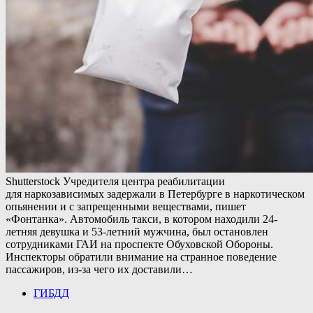
Shutterstock Учредителя центра реабилитации
для наркозависимых задержали в Петербурге в наркотическом
опьянении и с запрещенными веществами, пишет
«Фонтанка». Автомобиль такси, в котором находили 24-
летняя девушка и 53-летний мужчина, был остановлен
сотрудниками ГАИ на проспекте Обуховской Обороны.
Инспекторы обратили внимание на странное поведение
пассажиров, из-за чего их доставили…
ГИБДД