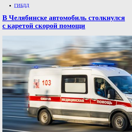
ГИБДД
В Челябинске автомобиль столкнулся
с каретой скорой помощи