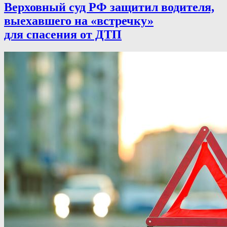
Верховный суд РФ защитил водителя,
выехавшего на «встречку»
для спасения от ДТП