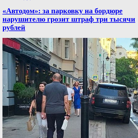
«Автодом»: за парковку на бордюре
нарушителю грозит штраф три тысячи
рублей