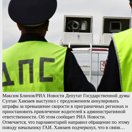
Максим Блинов/РИА Новости Депутат Государственной думы
Султан Хамзаев выступил с предложением аннулировать
штрафы за превышение скорости в приграничных регионах и
приостановить привлечение водителей к административной
ответственности. Об этом сообщает РИА Новости.
Отмечается, что парламентарий направил обращение по этому
поводу начальнику ГАИ. Хамзаев подчеркнул, что в связи…