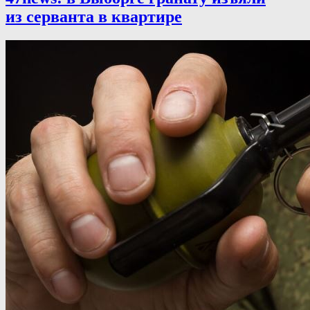
из серванта в квартире