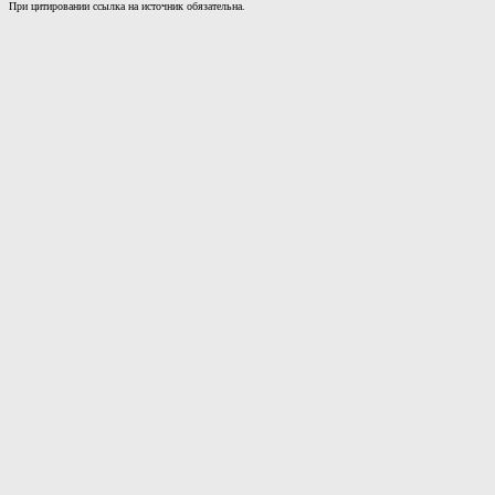
При цитировании ссылка на источник обязательна.