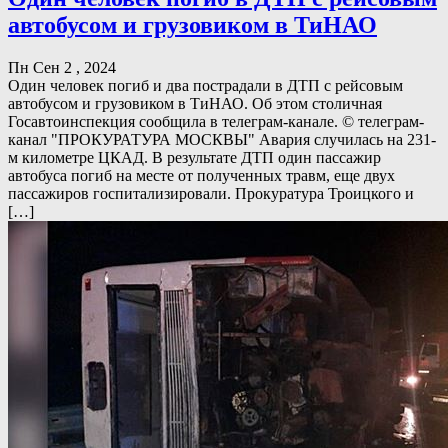
автобусом и грузовиком в ТиНАО
Пн Сен 2 , 2024
Один человек погиб и два пострадали в ДТП с рейсовым
автобусом и грузовиком в ТиНАО. Об этом столичная
Госавтоинспекция сообщила в телеграм-канале. © телеграм-
канал "ПРОКУРАТУРА МОСКВЫ" Авария случилась на 231-
м километре ЦКАД. В результате ДТП один пассажир
автобуса погиб на месте от полученных травм, еще двух
пассажиров госпитализировали. Прокуратура Троицкого и
[…]