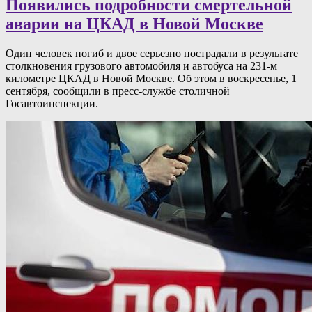
Появились подробности смертельной
аварии на ЦКАД в Новой Москве
Один человек погиб и двое серьезно пострадали в результате
столкновения грузового автомобиля и автобуса на 231-м
километре ЦКАД в Новой Москве. Об этом в воскресенье, 1
сентября, сообщили в пресс-службе столичной
Госавтоинспекции.