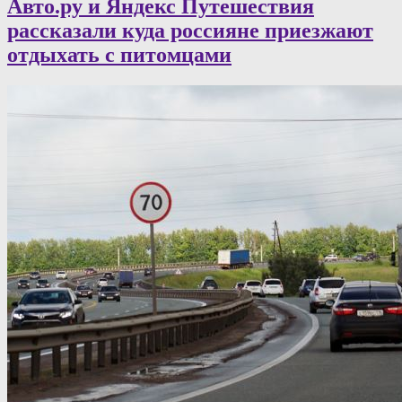
Авто.ру и Яндекс Путешествия
рассказали куда россияне приезжают
отдыхать с питомцами