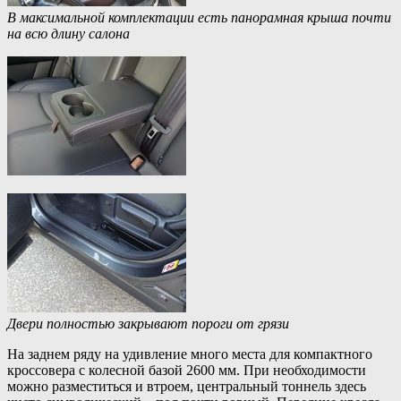
В максимальной комплектации есть панорамная крыша почти
на всю длину салона
Двери полностью закрывают пороги от грязи
На заднем ряду на удивление много места для компактного
кроссовера с колесной базой 2600 мм. При необходимости
можно разместиться и втроем, центральный тоннель здесь