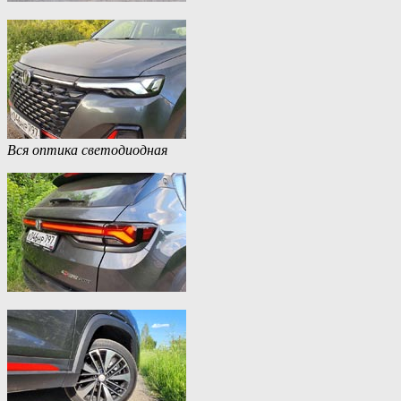
Вся оптика светодиодная