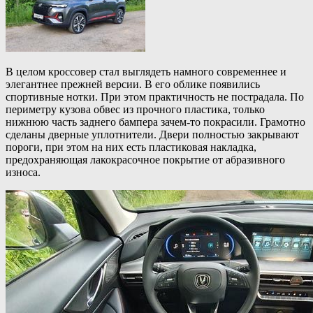
В целом кроссовер стал выглядеть намного современнее и
элегантнее прежней версии. В его облике появились
спортивные нотки. При этом практичность не пострадала. По
периметру кузова обвес из прочного пластика, только
нижнюю часть заднего бампера зачем-то покрасили. Грамотно
сделаны дверные уплотнители. Двери полностью закрывают
пороги, при этом на них есть пластиковая накладка,
предохраняющая лакокрасочное покрытие от абразивного
износа.