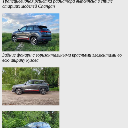
Трапециевидная решетка радиатора выполнена в стиле
старших моделей Changan
Задние фонари с горизонтальными красными элементами во
всю ширину кузова