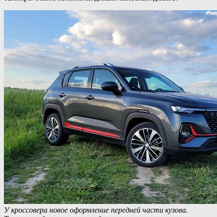
У кроссовера новое оформление передней части кузова.