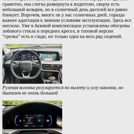
грамотно, она слегка развернута к водителю, сверху есть
небольшой козырек, но в солнечный день дисплей все равно
бликует. Впрочем, много ли у нас солнечных дней, гораздо
важнее адаптация к зимним условиям эксплуатации. Здесь все
неплохо. Уже в базовой комплектации установлены обогревы
лобового стекла и передних кресел, в топовой версии
“грелка” есть и сзади, но только одна на весь ряд сидений.
Рулевая колонка регулируется по вылету и углу наклона, но
диапазон не очень большой