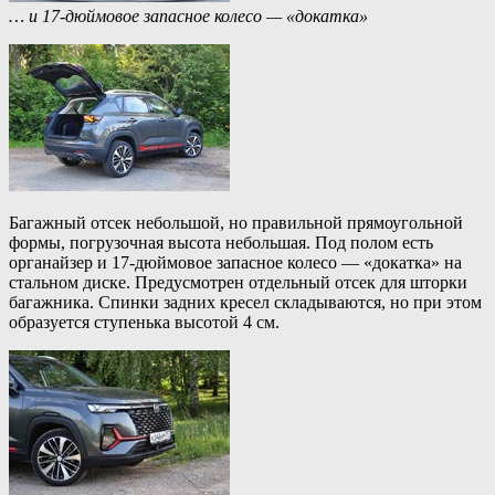
… и 17-дюймовое запасное колесо — «докатка»
Багажный отсек небольшой, но правильной прямоугольной
формы, погрузочная высота небольшая. Под полом есть
органайзер и 17-дюймовое запасное колесо — «докатка» на
стальном диске. Предусмотрен отдельный отсек для шторки
багажника. Спинки задних кресел складываются, но при этом
образуется ступенька высотой 4 см.