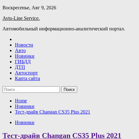
Skip
Воскресенье, Авг 9, 2026
to
Avto-Line Service.
content
Автомобильный информационно-аналитический портал.
Новости
Авто
Новинки
ГИБДД
ДТП
Автоспорт
Карта сайта
Найти:
Home
Новинки
Тест-драйв Changan CS35 Plus 2021
Новинки
Тест-драйв Changan CS35 Plus 2021