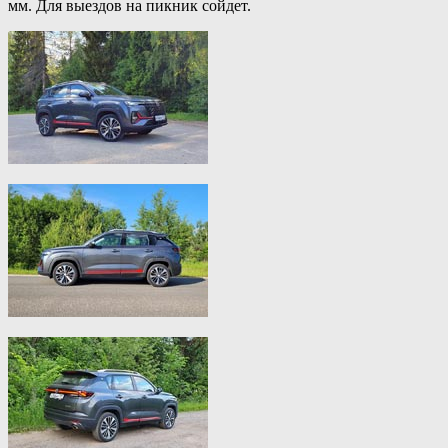
мм. Для выездов на пикник сойдет.