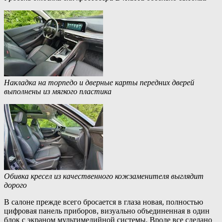
Накладка на торпедо и дверные карты передних дверей
выполнены из мягкого пластика
Обивка кресел из качественного кожзаменителя выглядит
дорого
В салоне прежде всего бросается в глаза новая, полностью
цифровая панель приборов, визуально объединенная в один
блок с экраном мультимедийной системы. Вроде все сделано