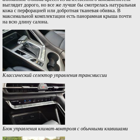
выглядит дорого, но все же лучше бы смотрелась натуральная
кожа с перфорацией или добротная тканевая обивка. В
максимальной комплектации есть панорамная крыша почти
на всю длину салона.
Классический селектор управления трансмиссии
Блок управления климат-контроля с обычными клавишами