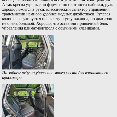
А так кресла удачные по форме и по плотности набивки, руль
хорошо ложится в руки, классический селектор управления
трансмиссии намного удобнее модных джойстиков. Рулевая
колонка регулируется по вылету и углу наклона, но диапазон
не очень большой. Хорошо, что оставили привычный блок
управления климат-контроля с обычными клавишами.
На заднем ряду на удивление много места для компактного
кроссовера